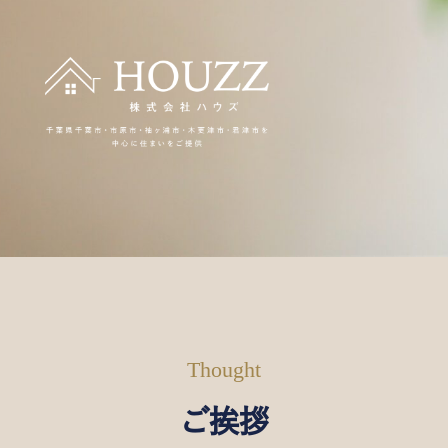
Thought
ご挨拶