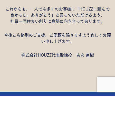
これからも、一人でも多くのお客様に「HOUZZに頼んで
良かった。ありがとう」と言っていただけるよう、
社員一同住まい創りに真摯に向き合って参ります。
今後とも格別のご支援、ご愛顧を賜りますよう宜しくお願
い申し上げます。
株式会社HOUZZ代表取締役 吉次 直樹