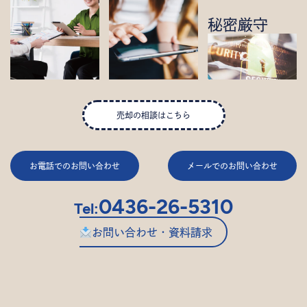
秘密厳守
売却の相談はこちら
お電話でのお問い合わせ
メールでのお問い合わせ
0436-26-5310
Tel:
お問い合わせ・資料請求