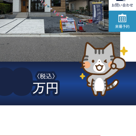
お問い合わせ
来場予約
499