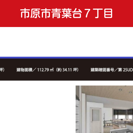
市原市青葉台７丁目