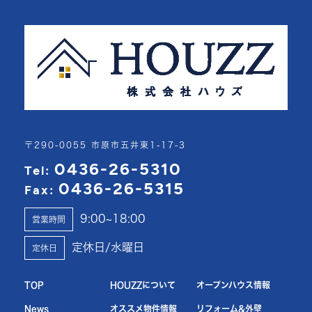
〒290-0055 市原市五井東1-17-3
0436-26-5310
Tel:
0436-26-5315
Fax:
9:00~18:00
営業時間
定休日/水曜日
定休日
TOP
HOUZZについて
オープンハウス情報
News
オススメ物件情報
リフォーム&外壁