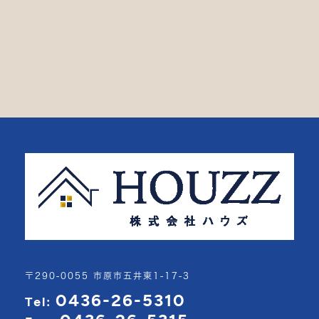
〒290-0055 市原市五井東1-17-3
0436-26-5310
Tel: