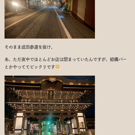
そのまま成田参道を抜け、
あ、ただ夜中でほとんどお店は閉まっていたんですが、結構バー
とかやっててビックリです