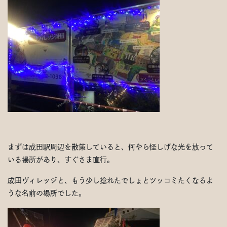
まずは成田駅周辺を散策していると、何やら怪しげな光を放って
いる場所があり、すぐさま直行。
成田ヴィレッジと、もう少し捻れたでしょとツッコミたくなるよ
うな名前の場所でした。