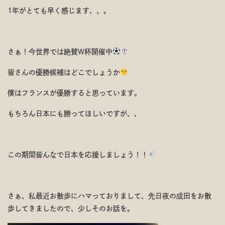
1年がとても早く感じます、、。
さぁ！今世界では絶賛W杯開催中
皆さんの優勝候補はどこでしょうか
僕はフランスが優勝すると思っています。
もちろん日本にも勝ってほしいですが、、
この期間皆んなで日本を応援しましょう！！
さぁ、私最近お散歩にハマっておりまして、先日夜の成田をお散
歩してきましたので、少しそのお話を。