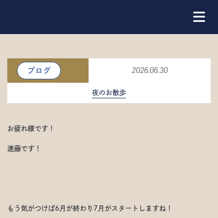
ブログ
2026.06.30
夜のお散歩
お疲れ様です！
進藤です！
もう気がつけば6月が終わり7月がスタートしますね！